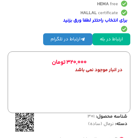
HEMA
free
HALLAL
certificate
برای انتخاب راحتتر لطفا ورق بزنید
ارتباط در بله
ارتباط در تلگرام
320,000
تومان
در انبار موجود نمی باشد
شناسه محصول:
301
دسته:
نرمال (ساده)