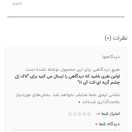
باربری
نظرات (0)
دیدگاهها
هیچ دیدگاهی برای این محصول نوشته نشده است.
اولین نفری باشید که دیدگاهی را ارسال می کنید برای “لاک ژل
چشم گربه ای-کت آی 11”
نشانی ایمیل شما منتشر نخواهد شد.
بخش‌های موردنیاز
*
علامت‌گذاری شده‌اند
*
امتیاز شما
*
دیدگاه شما