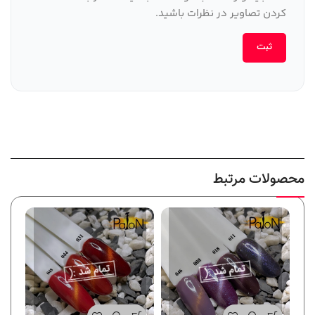
کردن تصاویر در نظرات باشید.
محصولات مرتبط