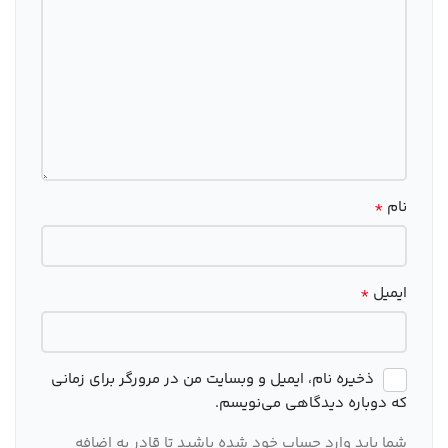
*
نام
*
ایمیل
ذخیره نام، ایمیل و وبسایت من در مرورگر برای زمانی
که دوباره دیدگاهی می‌نویسم.
شما باید وارد حساب خود شده باشید تا قادر به اضافه