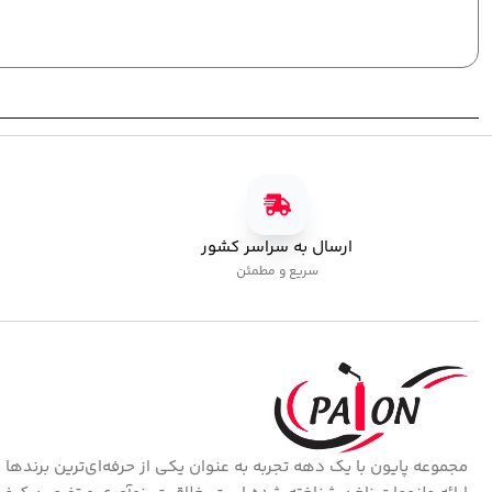
ارسال به سراسر کشور
سریع و مطمئن
مجموعه پایون با یک دهه تجربه به عنوان یکی از حرفه‌ای‌ترین برندها 