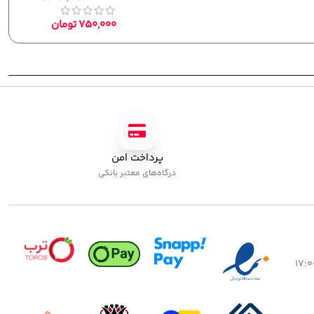
پرداخت امن
درگاه‌های معتبر بانکی