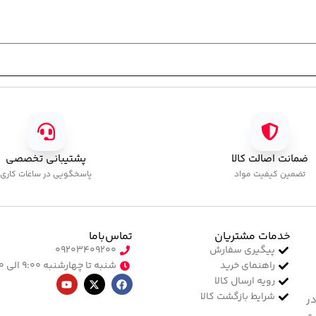
750,000
تومان
ضمانت اصالت کالا
پشتیبانی تخصصی
تضمین کیفیت مواد
پاسخگویی در ساعات کاری
خدمات مشتریان
تماس‌با‌ما
پیگیری سفارش
۰۹۲۰۳۴۰۹۲۰۰
راهنمای خرید
شنبه تا چهارشنبه ۹:۰۰ الی ۱۷:۰۰
رویه ارسال کالا
شرایط بازگشت کالا
در