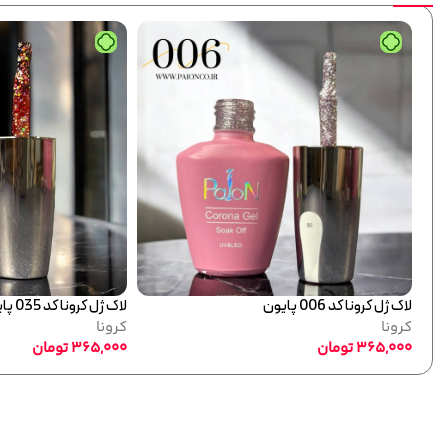
لاک ژل کرونا کد 021 پایون
لاک ژل کرونا کد 037 پایون
کرونا
کرونا
365,000
تومان
365,000
تومان