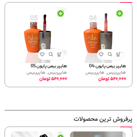
هایپر بیس پایون 04
هایپر بیس پایون 05
هایپر
هایپربیس
,
هایپربیس
هایپربیس
,
هایپربیس
هایپ
520,000
تومان
520,000
تومان
,000
پرفروش ترین محصولات