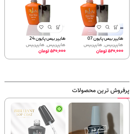
هایپر بیس پایون 07
هایپر بیس پایون 24
هایپر
هایپربیس
,
هایپربیس
هایپربیس
,
هایپربیس
هایپ
520,000
تومان
520,000
تومان
,000
پرفروش ترین محصولات