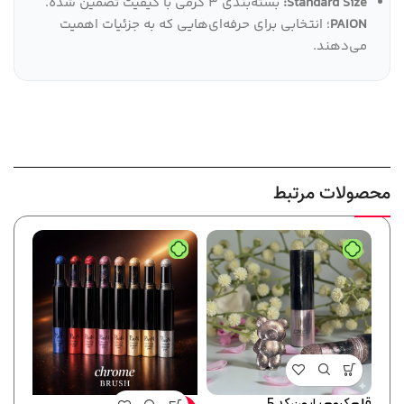
Standard Size:
بسته‌بندی ۳ گرمی با کیفیت تضمین شده.
PAION
؛ انتخابی برای حرفه‌ای‌هایی که به جزئیات اهمیت
می‌دهند.
محصولات مرتبط