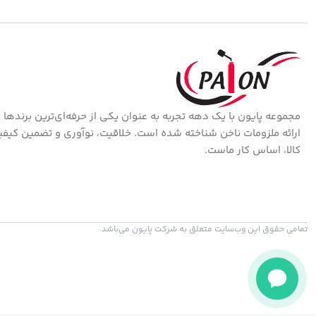
مجموعه پایون با یک دهه تجربه به عنوان یکی از حرفه‌ای‌ترین برندها 
ارائه ملزومات ناخن شناخته شده است. خلاقیت، نوآوری و تضمین کیف
کالا، اساس کار ماست.
تمامی حقوق این وب‌سایت متعلق به شرکت پایون می‌باشد.