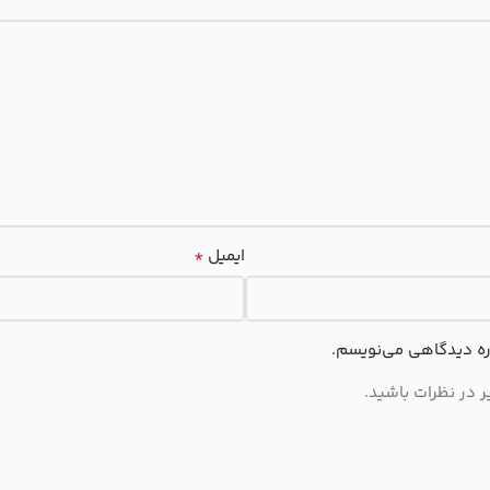
*
ایمیل
اره دیدگاهی می‌نویسم.
 در نظرات باشید.