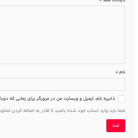
*
دیدگاه شما
*
نام
ذخیره نام، ایمیل و وبسایت من در مرورگر برای زمانی که دوب
شما باید وارد حساب خود شده باشید تا قادر به اضافه کردن تصاویر