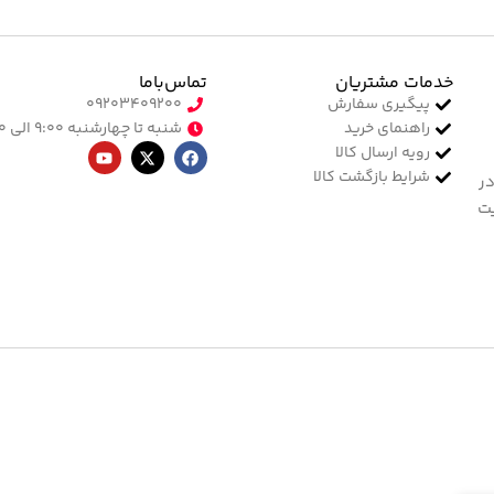
خدمات مشتریان
تماس‌با‌ما
پیگیری سفارش
۰۹۲۰۳۴۰۹۲۰۰
راهنمای خرید
شنبه تا چهارشنبه ۹:۰۰ الی ۱۷:۰۰
رویه ارسال کالا
شرایط بازگشت کالا
در
یت