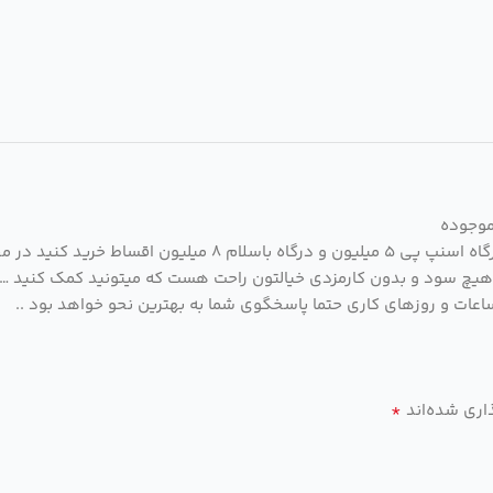
 هیچ سود و بدون کارمزدی خیالتون راحت هست که میتونید کمک کنید … 
*
اری شده‌اند