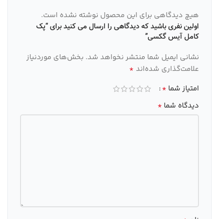
هیچ دیدگاهی برای این محصول نوشته نشده است.
اولین نفری باشید که دیدگاهی را ارسال می کنید برای “پک
کامل آیس گکسی”
نشانی ایمیل شما منتشر نخواهد شد.
بخش‌های موردنیاز
*
علامت‌گذاری شده‌اند
*
امتیاز شما
*
دیدگاه شما