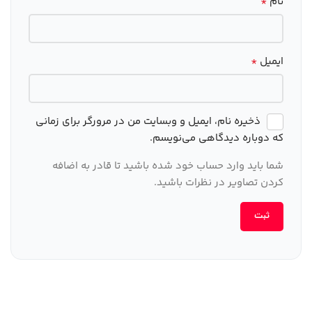
*
نام
*
ایمیل
ذخیره نام، ایمیل و وبسایت من در مرورگر برای زمانی
که دوباره دیدگاهی می‌نویسم.
شما باید وارد حساب خود شده باشید تا قادر به اضافه
کردن تصاویر در نظرات باشید.