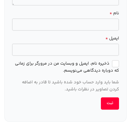
*
نام
*
ایمیل
ذخیره نام، ایمیل و وبسایت من در مرورگر برای زمانی
که دوباره دیدگاهی می‌نویسم.
شما باید وارد حساب خود شده باشید تا قادر به اضافه
کردن تصاویر در نظرات باشید.