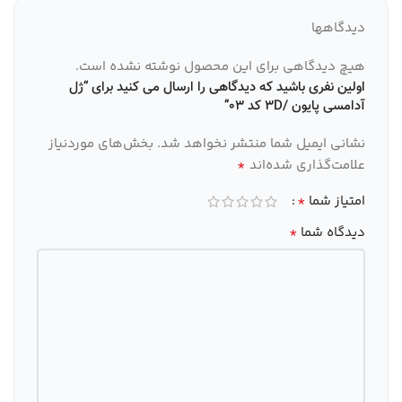
دیدگاهها
هیچ دیدگاهی برای این محصول نوشته نشده است.
اولین نفری باشید که دیدگاهی را ارسال می کنید برای “ژل
آدامسی پایون /3D کد 03”
نشانی ایمیل شما منتشر نخواهد شد.
بخش‌های موردنیاز
*
علامت‌گذاری شده‌اند
*
امتیاز شما
*
دیدگاه شما