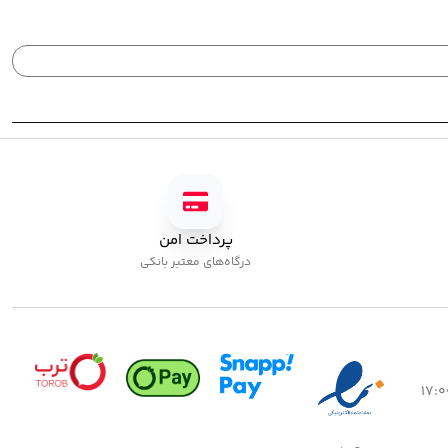
پرداخت امن
درگاه‌های معتبر بانکی