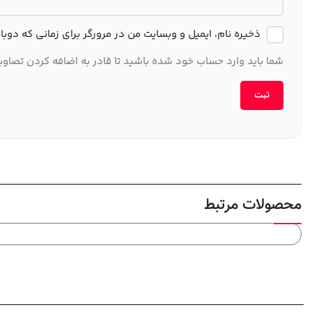
ذخیره نام، ایمیل و وبسایت من در مرورگر برای زمانی که دوب
شما باید وارد حساب خود شده باشید تا قادر به اضافه کردن تصاویر
محصولات مرتبط