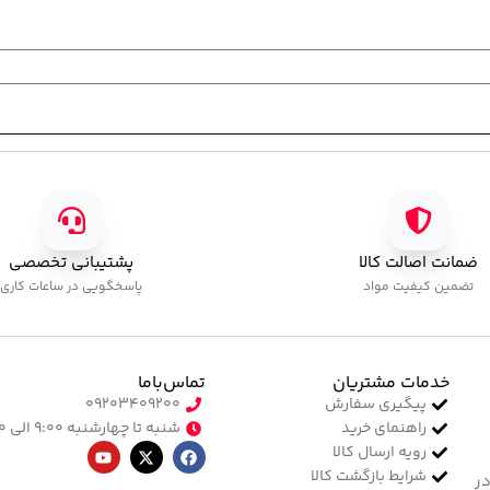
ضمانت اصالت کالا
پشتیبانی تخصصی
تضمین کیفیت مواد
پاسخگویی در ساعات کاری
خدمات مشتریان
تماس‌با‌ما
پیگیری سفارش
۰۹۲۰۳۴۰۹۲۰۰
راهنمای خرید
شنبه تا چهارشنبه ۹:۰۰ الی ۱۷:۰۰
رویه ارسال کالا
شرایط بازگشت کالا
در