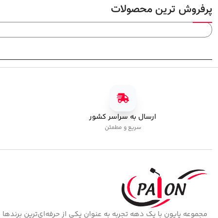
پرفروش ترین محصولات
ارسال به سراسر کشور
سریع و مطمئن
مجموعه پایون با یک دهه تجربه به عنوان یکی از حرفه‌ای‌ترین برندها 