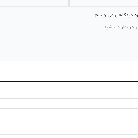
اره دیدگاهی می‌نویسم.
 در نظرات باشید.