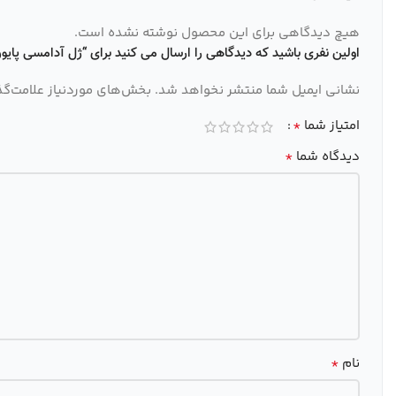
هیچ دیدگاهی برای این محصول نوشته نشده است.
اولین نفری باشید که دیدگاهی را ارسال می کنید برای “ژل آدامسی پایون/3D کد 2
نشانی ایمیل شما منتشر نخواهد شد.
بخش‌های موردنیاز علامت‌گذ
*
امتیاز شما
*
دیدگاه شما
*
نام