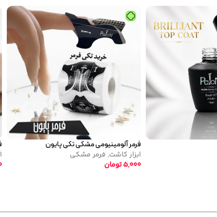
فرمر آلومینیومی مشکی تکی پایون
ف
ابزار کاشت
,
فرمر مشکی
ا
5,000
تومان
0