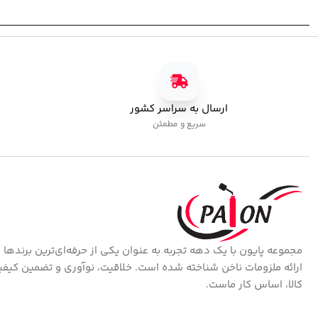
ارسال به سراسر کشور
سریع و مطمئن
مجموعه پایون با یک دهه تجربه به عنوان یکی از حرفه‌ای‌ترین برندها 
ارائه ملزومات ناخن شناخته شده است. خلاقیت، نوآوری و تضمین کیف
کالا، اساس کار ماست.