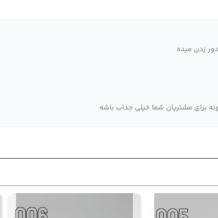
دور زدن میده