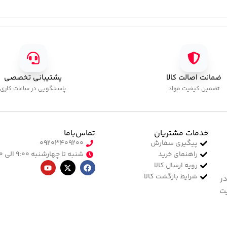
ضمانت اصالت کالا
پشتیبانی تخصصی
تضمین کیفیت مواد
پاسخگویی در ساعات کاری
خدمات مشتریان
تماس‌با‌ما
پیگیری سفارش
۰۹۲۰۳۴۰۹۲۰۰
راهنمای خرید
شنبه تا چهارشنبه ۹:۰۰ الی ۱۷:۰۰
رویه ارسال کالا
شرایط بازگشت کالا
در
یت