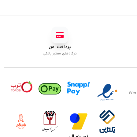
پرداخت امن
درگاه‌های معتبر بانکی