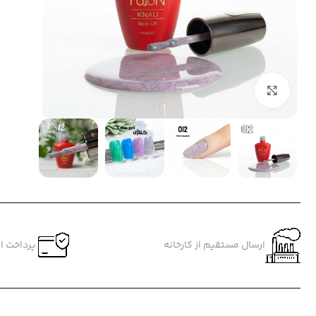
بزرگنمایی تصویر
ارسال مستقیم از کارخانه
پرداخت ام