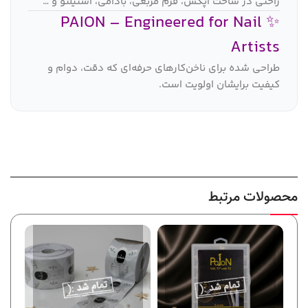
راحتی در ساخت اپکس، فرم مربعی، بادامی، استیلتو و …
✨ PAION – Engineered for Nail
Artists
طراحی شده برای ناخن‌کارهای حرفه‌ای که دقت، دوام و
کیفیت برایشان اولویت است.
محصولات مرتبط