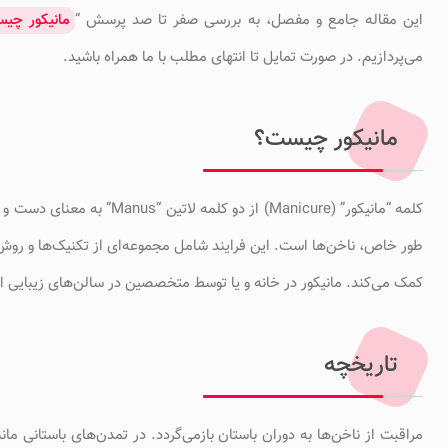
این مقاله جامع و مفصل، به بررسی صفر تا صد پرسش “
مانیکور چی
می‌پردازیم. در صورت تمایل تا انتهای مطلب با ما همراه باشید.
مانیکور چیست؟
طور خاص، ناخن‌ها است. این فرایند شامل مجموعه‌ای از تکنیک‌ها و روش‌ه
کمک می‌کند. مانیکور در خانه و یا توسط متخصصین در سالن‌های زیبایی ا
تاریخچه
مراقبت از ناخن‌ها به دوران باستان بازمی‌گردد. در تمدن‌های باستانی مان