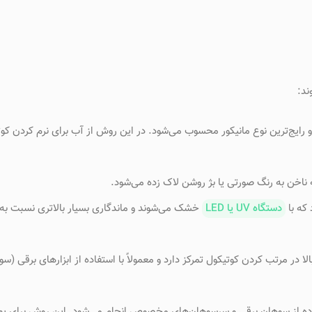
ند:
رایج‌ترین نوع مانیکور محسوب می‌شود. در این روش از آب برای نرم کردن کو
 ناخن به رنگ صورتی یا بژ روشن لاک زده می‌شود.
که با
دستگاه UV یا LED
خشک می‌شوند و ماندگاری بسیار بالاتری نسبت به
 در مرتب کردن کوتیکول تمرکز دارد و معمولاً با استفاده از ابزارهای برقی (سو
اده از سوهان برقی و سرسوهان‌های مخصوص انجام می‌شود. این روش برای پ