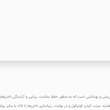
زیبایی و بهداشتی است که به منظور حفظ سلامت، زیبایی و آراستگی ناخن‌ه
ذیه، مرتب کردن کوتیکول و در نهایت، زیباسازی ناخن‌ها با لاک یا سایر رو