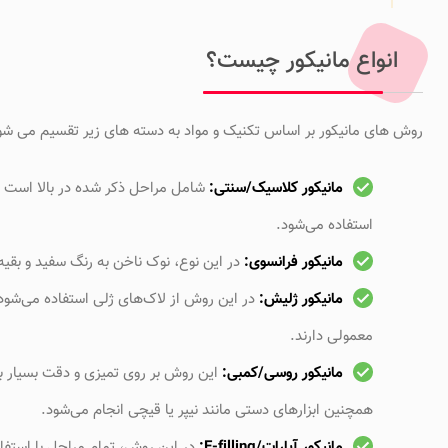
انواع مانیکور چیست؟
روش های مانیکور بر اساس تکنیک و مواد به دسته های زیر تقسیم می شو
مانیکور کلاسیک/سنتی:
شامل مراحل ذکر شده در بالا است و 
استفاده می‌شود.
مانیکور فرانسوی:
در این نوع، نوک ناخن به رنگ سفید و بقیه
مانیکور ژلیش:
در این روش از لاک‌های ژلی استفاده می‌شود 
معمولی دارند.
مانیکور روسی/کمبی:
این روش بر روی تمیزی و دقت بسیار بالا
همچنین ابزارهای دستی مانند نیپر یا قیچی انجام می‌شود.
مانیکور آپارات/E-filling:
در این روش، تمام مراحل با استف