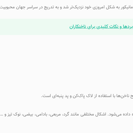
 مانیکور به شکل امروزی خود نزدیک‌تر شد و به تدریج در سراسر جهان محبوبیت
بردها و نکات کلیدی برای ناخنکاران
ناخن‌ها با استفاده از لاک پاک‌کن و پد پنبه‌ای است.
 داده می‌شود. اشکال مختلفی مانند گرد، مربعی، بادامی، بیضی، نوک تیز و … 