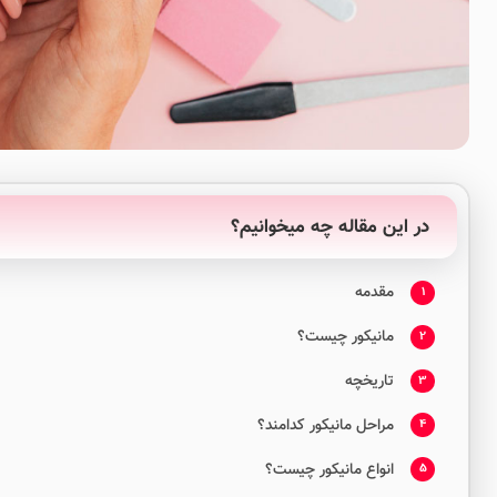
در این مقاله چه میخوانیم؟
مقدمه
1
مانیکور چیست؟
2
تاریخچه
3
مراحل مانیکور کدامند؟
4
انواع مانیکور چیست؟
5