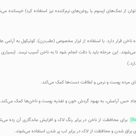
ان از نمک‌های اپسوم یا روغن‌های نرم‌کننده نیز استفاده کرد) خیسانده می‌
ناخن قرار دارد. با استفاده از ابزار مخصوص (عقب‌زن)، کوتیکول به آرامی ع
 می‌شوند. این مرحله باید با دقت انجام شود تا به ناخن آسیب نرسد. (بسیار
رد.)
های مرده پوست و نرمی و لطافت دست‌ها کمک می‌کند.
یجاد حس آرامش، به بهبود گردش خون و تغذیه پوست و ناخن‌ها کمک می‌کند.
برای محافظت از ناخن در برابر رنگ لاک و افزایش ماندگاری آن زده می‌
ی براق شدن و محافظت از لاک در برابر لب پر شدن استفاده می‌شوند.