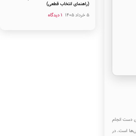
(راهنمای انتخاب قطعی)
5 خرداد 1405
۱ دیدگاه
ای دست انجام
ش‌ها است. در