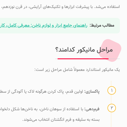
استفاده می‌شد. با پیشرفت ابزارها و تکنیک‌های آرایشی، در قرن نوزدهم،
مطالب مرتبط:
راهنمای جامع ابزار و لوازم ناخن: معرفی کامل، کار
مراحل مانیکور کدامند؟
یک مانیکور استاندارد معمولاً شامل مراحل زیر است:
پاکسازی:
اولین قدم، پاک کردن هرگونه لاک یا آلودگی از سطح 
فرم‌دهی:
با استفاده از سوهان ناخن، به ناخن‌ها شکل دلخواه
بسته به سلیقه و فرم انگشتان انتخاب می‌شوند.