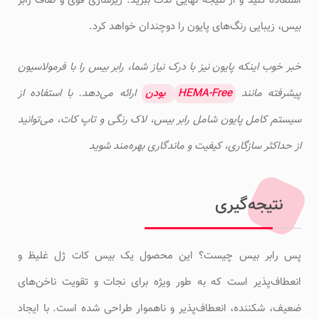
استفاده کنید و از نتیجه نهایی لذت ببرید. زیرسازی قوی و صاف رابر
بیس، زیبایی رنگ‌های پایون را دوچندان خواهد کرد.
خبر خوب اینکه پایون نیز با درک نیاز شما، رابر بیس را با فرمولاسیون
پیشرفته مانند
HEMA-Free
بودن
ارائه می‌دهد. با استفاده از
سیستم کامل پایون شامل رابر بیس، لاک رنگی و تاپ کات، می‌توانید
از حداکثر سازگاری، کیفیت و ماندگاری بهره‌مند شوید
نتیجه‌گیری
پس رابر بیس چیست؟ این محصول یک بیس کات ژل غلیظ و
انعطاف‌پذیر است که به طور ویژه برای نجات و تقویت ناخن‌های
ضعیف، شکننده، انعطاف‌پذیر و ناهموار طراحی شده است. با ایجاد