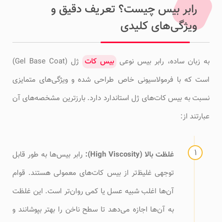
رابر بیس چیست؟ تعریف دقیق و
ویژگی‌های کلیدی
به زبان ساده، رابر بیس نوعی
بیس کات
ژل (Gel Base Coat)
است که با فرمولاسیونی خاص طراحی شده و ویژگی‌های متمایزی
نسبت به بیس کات‌های ژل استاندارد دارد. بارزترین مشخصه‌های آن
عبارتند از:
غلظت بالا (High Viscosity):
رابر بیس‌ها به طور قابل
توجهی غلیظ‌تر از بیس کات‌های معمولی هستند. قوام
آن‌ها اغلب شبیه عسل یا کمی روان‌تر است. این غلظت
به آن‌ها اجازه می‌دهد تا سطح ناخن را بهتر بپوشانند و