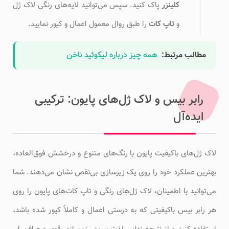
کلینزر
پاک کنید. سپس می‌توانید لایه‌های رنگی لاک ژل
و
تاپ کات
را طبق روال معمول اعمال و کیور نمایید.
مطالب مرتبط:
همه چیز درباره لیکوئید ناخن
رابر بیس و لاک ژل‌های پایون: ترکیبی
ایده‌آل
لاک ژل‌های باکیفیت پایون با رنگ‌های متنوع و درخشش فوق‌العاده،
بهترین عملکرد خود را روی یک زیرسازی بی‌نقص نشان می‌دهند. شما
می‌توانید با اطمینان، لاک ژل‌های رنگی و تاپ کات‌های پایون را روی
هر رابر بیس باکیفیتی که به درستی اعمال و کاملاً کیور شده باشد،