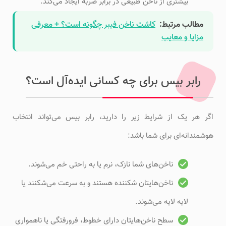
بیشتری از ناخن طبیعی در برابر ضربه ایجاد می‌کند.
مطالب مرتبط:
کاشت ناخن فیبر چگونه است؟ + معرفی
مزایا و معایب
رابر بیس برای چه کسانی ایده‌آل است؟
اگر هر یک از شرایط زیر را دارید، رابر بیس می‌تواند انتخاب
هوشمندانه‌ای برای شما باشد:
ناخن‌های شما نازک، نرم یا به راحتی خم می‌شوند.
ناخن‌هایتان شکننده هستند و به سرعت می‌شکنند یا
لایه لایه می‌شوند.
سطح ناخن‌هایتان دارای خطوط، فرورفتگی یا ناهمواری