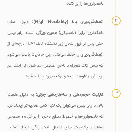
ناهمواری‌ها را پر کنند.
انعطاف‌پذیری بالا (High Flexibility):
دلیل اصلی
نامگذاری “رابر” (لاستیکی) همین ویژگی است. رابر بیس
حتی پس از کیور شدن زیر دستگاه UV/LED، درجه‌ای از
انعطاف‌پذیری را حفظ می‌کند. این خاصیت باعث می‌شود
که بیس کات همراه با ناخن طبیعی خم شود، نه اینکه در
برابر آن مقاومت کرده و ترک بخورد یا بلند شود.
قابلیت حجم‌دهی و ساختاردهی جزئی:
به دلیل غلظت
بالا، با رابر بیس می‌توان یک لایه کمی ضخیم‌تر ایجاد کرد
که ناهمواری‌ها و خطوط سطح ناخن را پر کرده و سطحی
صاف و یکدست برای اعمال لاک رنگی ایجاد نماید.