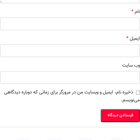
*
نام
*
ایمیل
وب‌ سایت
ذخیره نام، ایمیل و وبسایت من در مرورگر برای زمانی که دوباره دیدگاهی
می‌نویسم.