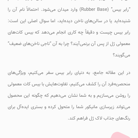
“رابر بیس” (Rubber Base) وارد میدان می‌شود. احتمالاً نام آن را
شنیده‌اید یا در سالن‌های ناخن دیده‌اید، اما سوال اصلی این است:
رابر بیس چیست و دقیقاً چه کاری انجام می‌دهد که بیس کات‌های
معمولی ژل از پس آن برنمی‌آیند؟ چرا به آن “ناجی ناخن‌های ضعیف”
می‌گویند؟
در این مقاله جامع، به دنیای رابر بیس سفر می‌کنیم، ویژگی‌های
منحصربه‌فرد آن را کشف می‌کنیم، تفاوت‌هایش با بیس کات معمولی
را روشن می‌سازیم و به شما نشان می‌دهیم که چگونه این محصول
می‌تواند زیرسازی مانیکور شما را متحول کرده و بستری ایده‌آل برای
رنگ‌های جذاب لاک ژل فراهم کند.