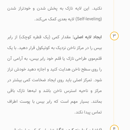
نکنید. این لایه نازک به پخش شدن و خودتراز شدن
(Self-leveling) لایه بعدی کمک می‌کند.
ایجاد لایه اصلی:
مقدار کمی (یک قطره کوچک) از رابر
بیس را در مرکز ناخن نزدیک به کوتیکول قرار دهید. با یک
قلم‌موی طراحی نازک یا قلم خود رابر بیس، به آرامی آن
را روی سطح ناخن هدایت کنید و اجازه دهید خودش تراز
شود. تمرکز اصلی باید روی ایجاد ضخامت کمی بیشتر در
مرکز و ناحیه استرس ناخن باشد و لبه‌ها نازک باقی
بمانند. بسیار مهم است که رابر بیس با پوست اطراف
تماس پیدا نکند.