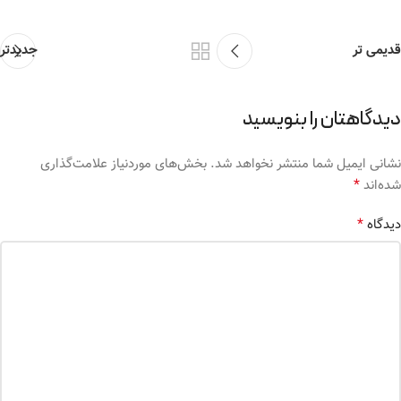
قدیمی تر
جدیدتر
دیدگاهتان را بنویسید
نشانی ایمیل شما منتشر نخواهد شد.
بخش‌های موردنیاز علامت‌گذاری
*
شده‌اند
*
دیدگاه