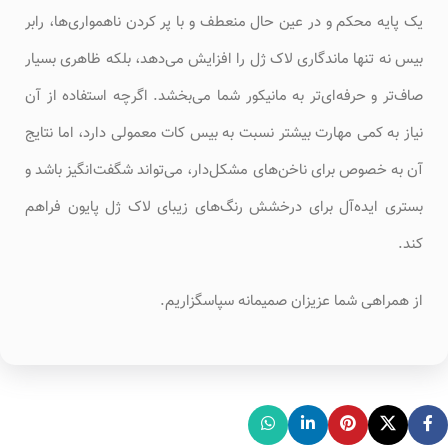
یک پایه محکم و در عین حال منعطف و با پر کردن ناهمواری‌ها، رابر
بیس نه تنها ماندگاری لاک ژل را افزایش می‌دهد، بلکه ظاهری بسیار
صاف‌تر و حرفه‌ای‌تر به مانیکور شما می‌بخشد. اگرچه استفاده از آن
نیاز به کمی مهارت بیشتر نسبت به بیس کات معمولی دارد، اما نتایج
آن به خصوص برای ناخن‌های مشکل‌دار، می‌تواند شگفت‌انگیز باشد و
بستری ایده‌آل برای درخشش رنگ‌های زیبای لاک ژل پایون فراهم
کند.
از همراهی شما عزیزان صمیمانه سپاسگزاریم.