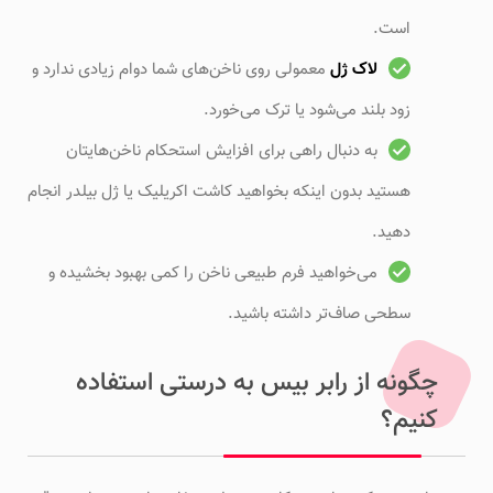
است.
لاک ژل
معمولی روی ناخن‌های شما دوام زیادی ندارد و
زود بلند می‌شود یا ترک می‌خورد.
به دنبال راهی برای افزایش استحکام ناخن‌هایتان
هستید بدون اینکه بخواهید کاشت اکریلیک یا ژل بیلدر انجام
دهید.
می‌خواهید فرم طبیعی ناخن را کمی بهبود بخشیده و
سطحی صاف‌تر داشته باشید.
چگونه از رابر بیس به درستی استفاده
کنیم؟