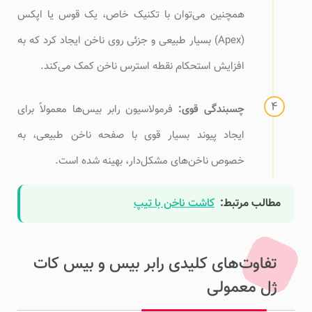
همچنین می‌توان با تکنیک خاص، یک قوس یا اپکس
(Apex) بسیار طبیعی و جزئی روی ناخن ایجاد کرد که به
افزایش استحکام نقطه استرس ناخن کمک می‌کند.
چسبندگی قوی:
فرمولاسیون رابر بیس‌ها معمولاً برای
ایجاد پیوند بسیار قوی با صفحه ناخن طبیعی، به
خصوص ناخن‌های مشکل‌دار، بهینه شده است.
مطالب مرتبط:
کاشت ناخن با تیپ
تفاوت‌های کلیدی رابر بیس و بیس کات
ژل معمولی