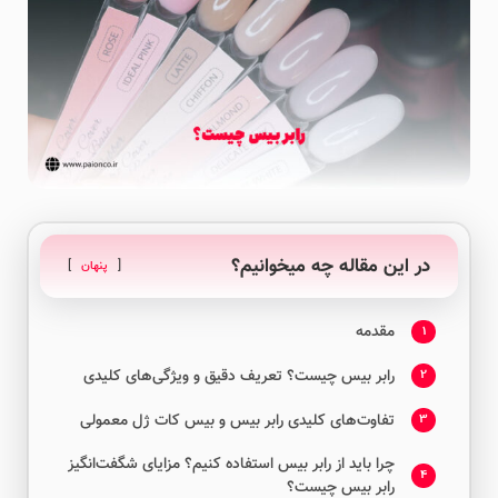
در این مقاله چه میخوانیم؟
پنهان
مقدمه
1
رابر بیس چیست؟ تعریف دقیق و ویژگی‌های کلیدی
2
تفاوت‌های کلیدی رابر بیس و بیس کات ژل معمولی
3
چرا باید از رابر بیس استفاده کنیم؟ مزایای شگفت‌انگیز
4
رابر بیس چیست؟