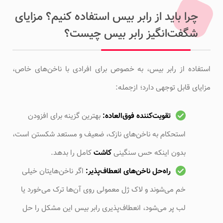
چرا باید از رابر بیس استفاده کنیم؟ مزایای
شگفت‌انگیز رابر بیس چیست؟
استفاده از رابر بیس، به خصوص برای افرادی با ناخن‌های خاص،
مزایای قابل توجهی دارد؛ ازجمله:
تقویت‌کننده فوق‌العاده:
بهترین گزینه برای افزودن
استحکام به ناخن‌های نازک، ضعیف و مستعد شکستن است،
بدون اینکه حس سنگینی
کاشت
کامل را بدهد.
راه‌حل ناخن‌های انعطاف‌پذیر:
اگر ناخن‌هایتان خیلی
خم می‌شوند و لاک ژل معمولی روی آن‌ها ترک می‌خورد یا
لب پر می‌شود، انعطاف‌پذیری رابر بیس این مشکل را حل