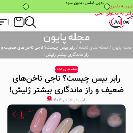
عبور به ناوبری
رفتن به محتوای اصلی
مجله پایون
مجله پایون
/
دسته بندی نشده
/
رابر بیس چیست؟ ناجی ناخن‌های ضعیف و
راز ماندگاری بیشتر ژلیش!
دسته بندی نشده
رابر بیس چیست؟ ناجی ناخن‌های
ضعیف و راز ماندگاری بیشتر ژلیش!
0
پایون
در 15 تیر 1404