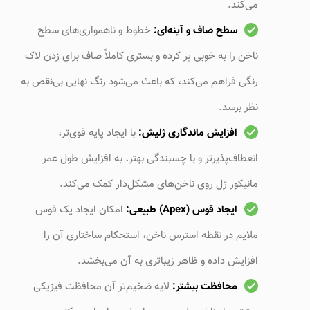
می‌کند.
سطح صاف و آینه‌ای:
خطوط و ناهمواری‌های سطح
ناخن را به خوبی پر کرده و بستری کاملاً صاف برای زدن لاک
رنگی فراهم می‌کند، که باعث می‌شود رنگ نهایی بی‌نقص به
نظر برسد.
افزایش ماندگاری ژلیش:
با ایجاد پایه قوی‌تر،
انعطاف‌پذیرتر و با چسبندگی بهتر، به افزایش طول عمر
مانیکور ژل روی ناخن‌های مشکل‌دار کمک می‌کند.
ایجاد قوس (Apex) طبیعی:
امکان ایجاد یک قوس
ملایم در نقطه استرس ناخن، استحکام ساختاری آن را
افزایش داده و ظاهر زیباتری به آن می‌بخشد.
محافظت بیشتر:
لایه ضخیم‌تر آن محافظت فیزیکی