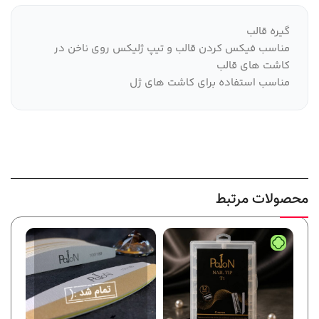
گیره قالب
مناسب فیکس کردن قالب و تیپ ژلیکس روی ناخن در
کاشت های قالب
مناسب استفاده برای کاشت های ژل
محصولات مرتبط