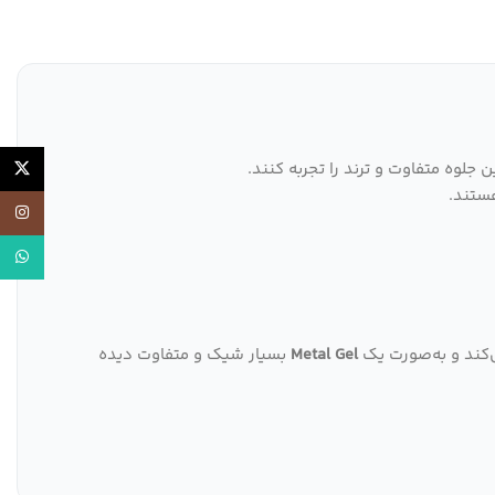
جلوه متفاوت و ترند را تجربه کنند.
X
ستند.
اینستاگر
واتساپ
‌کند و به‌صورت یک
Metal Gel
بسیار شیک و متفاوت دیده