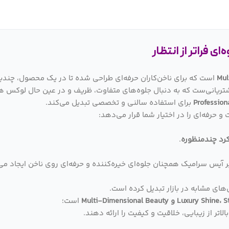
است که برای ناخن‌کاران حرفه‌ای طراحی شده تا در یک محصول، چندین 
ریانی‌ست که به دنبال جلوه‌های متفاوت، ظریف و در عین حال لوکس ه
Profession
برای استفاده سالنی و تخصصی تبدیل می‌کند.
و حرفه‌ای را در اختیار شما قرار می‌دهد:
رد چندمنظوره
.
آیس سرامیک همچنان جلوه‌ای خیره‌کننده و حرفه‌ای روی ناخن ایجاد می
‌های مشابه در بازار تبدیل کرده است.
Multi-Dimensional Beauty
است؛
تر از زیبایی، خلاقیت و کیفیت را ارائه دهند.