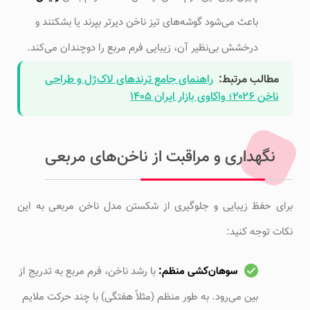
باعث می‌شود گوشه‌های تیز ناخن دیرتر بپرند یا بشکنند و
درخشش بی‌نظیر آن، زیبایی فرم مربع را دوچندان می‌کند.
مطالب مرتبط:
راهنمای جامع ترندهای لاک‌ژل و طراحی
ناخن ۲۰۲۶؛ واکاوی بازار ایران ۱۴۰۵
نگهداری و مراقبت از ناخن‌های مربعی
برای حفظ زیبایی و جلوگیری از شکستن مدل ناخن مربعی به این
نکات توجه کنید:
سوهان‌کشی منظم:
با رشد ناخن، فرم مربع به تدریج از
بین می‌رود. به طور منظم (مثلاً هفتگی) با چند حرکت ملایم