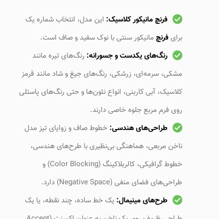
فرنچ مانیکور کلاسیک:
این مدل، انتخاب شماره یک
برای
فرنچ
مانیکور سنتی با نوک سفید و صاف است.
رنگ‌های یکدست و جسورانه:
رنگ‌های تیره مانند
مشکی، سرمه‌ای، زرشکی، رنگ‌های جیغ و شاد مانند قرمز
کلاسیک، آبی کاربنی، انواع نئون‌ها و حتی رنگ‌های پاستلی
روی فرم مربع جلوه خاصی دارند.
طراحی‌های هندسی:
خطوط صاف و زوایای تیز مدل
ناخن مربعی، هماهنگی بی‌نظیری با طرح‌های هندسی،
خطوط گرافیکی، کالربلاکینگ (Color Blocking) و
طراحی‌های فضای منفی (Negative Space) دارد.
طرح‌های مینیمال:
یک خط ساده، چند نقطه، یا یک
طراحی ظریف روی یک ناخن به عنوان اکسنت (Accent