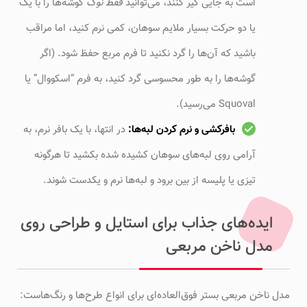
است به جایی گیر کنند، می‌توانید
فقط نوک
گوشه‌ها را با یک
یا دو حرکت بسیار ملایم سوهان، کمی نرم کنید، اما مراقب
باشید که آن‌ها را گرد نکنید تا فرم مربع حفظ شود. (اگر
گوشه‌ها را به طور محسوسی گرد کنید، به فرم “اسکووال” یا
Squoval می‌رسید).
بافرکشی و نرم کردن لبه‌ها:
در انتها، با یک بافر نرم، به
آرامی روی لبه‌های سوهان کشیده شده بکشید تا هرگونه
تیزی یا پلیسه از بین برود و لبه‌ها نرم و یکدست شوند.
ایده‌های جذاب برای استایل و طراحی روی
مدل ناخن مربعی
مدل ناخن مربعی بستر فوق‌العاده‌ای برای انواع طرح‌ها و رنگ‌هاست: