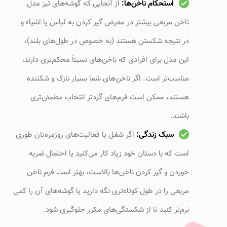
استحکام ناخن‌ها:
از آنجایی که گوشه‌های تیز مدل
ناخن مربعی بیشتر در معرض گیر کردن به لباس یا اشیاء و
در نتیجه شکستن هستند (به خصوص در طول‌های بلند)،
این مدل برای افرادی که ناخن‌های نسبتاً محکم‌تری دارند،
مناسب‌تر است. اگر ناخن‌های شما بسیار نازک و شکننده
هستند، ممکن است فرم‌های گردتر انتخاب مطمئن‌تری
باشند.
سبک زندگی:
اگر شغل یا فعالیت‌های روزمره‌تان طوری
است که با دستان خود زیاد کار می‌کنید یا احتمال ضربه
خوردن و گیر کردن ناخن‌ها بالاست، بهتر است فرم ناخن
مربعی را در طول کوتاه‌تری نگه دارید یا گوشه‌های آن را کمی
نرم‌تر کنید تا از شکستگی‌های مکرر جلوگیری شود.