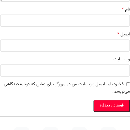
*
نام
*
ایمیل
وب‌ سایت
ذخیره نام، ایمیل و وبسایت من در مرورگر برای زمانی که دوباره دیدگاهی
می‌نویسم.