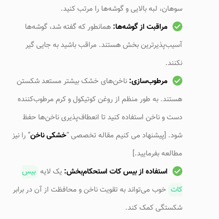
سوهان، لبه بالایی و گوشه‌ها را مرتب کنید.
مراقبت از گوشه‌ها:
همانطور که گفته شد، گوشه‌ها
آسیب‌پذیرترین بخش هستند. مراقب باشید به جایی گیر
نکنند.
مرطوب‌سازی:
ناخن‌های خشک بیشتر مستعد شکستن
هستند. به طور منظم از روغن کوتیکول و کرم مرطوب‌کننده
دست و ناخن استفاده کنید تا انعطاف‌پذیری ناخن‌ها حفظ
شود. [پیشنهاد می کنیم مقاله تخصصی “
خشکی ناخن
” را نیز
مطالعه بفرمایید.]
استفاده از بیس کات استحکام‌بخش:
یک لایه
بیس
کات
خوب می‌تواند به تقویت ناخن و محافظت از آن در برابر
شکستگی کمک کند.