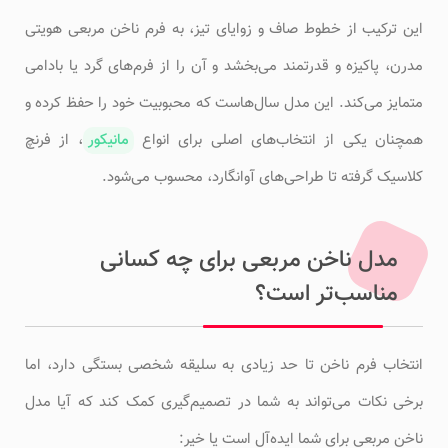
این ترکیب از خطوط صاف و زوایای تیز، به فرم ناخن مربعی هویتی
مدرن، پاکیزه و قدرتمند می‌بخشد و آن را از فرم‌های گرد یا بادامی
متمایز می‌کند. این مدل سال‌هاست که محبوبیت خود را حفظ کرده و
همچنان یکی از انتخاب‌های اصلی برای انواع
مانیکور
، از فرنچ
کلاسیک گرفته تا طراحی‌های آوانگارد، محسوب می‌شود.
مدل ناخن مربعی برای چه کسانی
مناسب‌تر است؟
انتخاب فرم ناخن تا حد زیادی به سلیقه شخصی بستگی دارد، اما
برخی نکات می‌تواند به شما در تصمیم‌گیری کمک کند که آیا مدل
ناخن مربعی برای شما ایده‌آل است یا خیر: