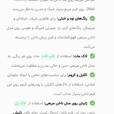
Nail)، روی فرم مربع بسیار شیک و مدرن به نظر می‌رسد.
رنگ‌های نود و خنثی:
برای ظاهری شیک، حرفه‌ای و
مینیمال، رنگ‌های کرم، بژ، صورتی کم‌رنگ و طوسی روی مدل
ناخن مربعی فوق‌العاده‌اند و فرم زیبای ناخن را برجسته
می‌کنند.
لاک مات:
استفاده از
تاپ کات
مات روی هر رنگی، به
مدل ناخن مربعی حس و حالی مدرن و متفاوت می‌بخشد.
اکلیل و کروم:
برای مناسبت‌های خاص یا ایجاد جلوه‌ای
لوکس، استفاده از لاک‌های اکلیلی یا پودرهای کروم روی این
فرم ناخن بسیار جذاب است.
ژلیش روی مدل ناخن مربعی:
استفاده از
لاک ژل
پایون روی این فرم ناخن ایده‌آل است. دوام بالای
ژلیش