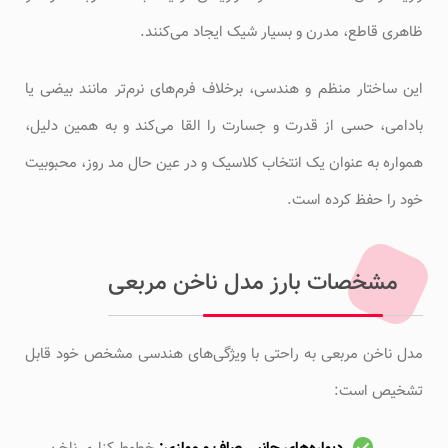
ظاهری قاطع، مدرن و بسیار شیک ایجاد می‌کنند.
این ساختار منظم و هندسی، برخلاف فرم‌های نرم‌تر مانند بیضی یا
بادامی، حسی از قدرت و جسارت را القا می‌کند و به همین دلیل،
همواره به عنوان یک انتخاب کلاسیک و در عین حال مد روز، محبوبیت
خود را حفظ کرده است.
مشخصات بارز مدل ناخن مربعی
مدل ناخن مربعی به راحتی با ویژگی‌های هندسی مشخص خود قابل
تشخیص است: