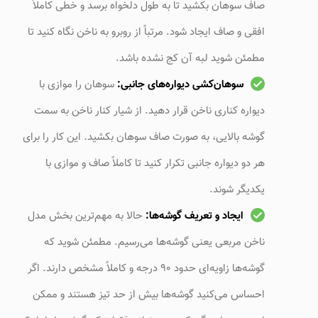
صاف سوهان بکشید تا به طول دلخواه برسد و خطی کاملاً
افقی و صاف ایجاد شود. مرتباً از روبرو به ناخن نگاه کنید تا
مطمئن شوید لبه آن کج نشده باشد.
سوهان‌کشی دیواره‌های جانبی:
سوهان را موازی با
دیواره کناری ناخن قرار دهید. از شیار کنار ناخن به سمت
گوشه بالایی، به صورت صاف سوهان بکشید. این کار را برای
هر دو دیواره جانبی تکرار کنید تا کاملاً صاف و موازی با
یکدیگر شوند.
ایجاد و تعریف گوشه‌ها:
حالا به مهم‌ترین بخش مدل
ناخن مربعی یعنی گوشه‌ها می‌رسیم. مطمئن شوید که
گوشه‌ها زاویه‌ای حدود ۹۰ درجه و کاملاً مشخص دارند. اگر
احساس می‌کنید گوشه‌ها بیش از حد تیز هستند و ممکن