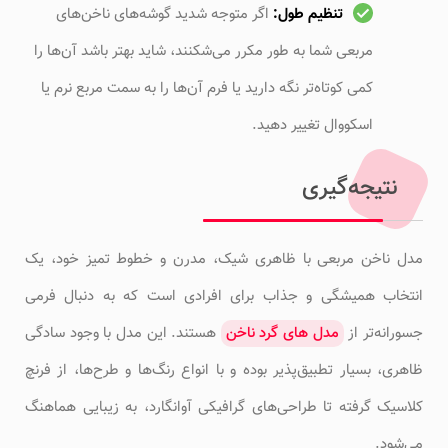
تنظیم طول:
اگر متوجه شدید گوشه‌های ناخن‌های
مربعی شما به طور مکرر می‌شکنند، شاید بهتر باشد آن‌ها را
کمی کوتاه‌تر نگه دارید یا فرم آن‌ها را به سمت مربع نرم یا
اسکووال تغییر دهید.
نتیجه‌گیری
مدل ناخن مربعی با ظاهری شیک، مدرن و خطوط تمیز خود، یک
انتخاب همیشگی و جذاب برای افرادی است که به دنبال فرمی
جسورانه‌تر از
مدل های گرد ناخن
هستند. این مدل با وجود سادگی
ظاهری، بسیار تطبیق‌پذیر بوده و با انواع رنگ‌ها و طرح‌ها، از فرنچ
کلاسیک گرفته تا طراحی‌های گرافیکی آوانگارد، به زیبایی هماهنگ
می‌شود.