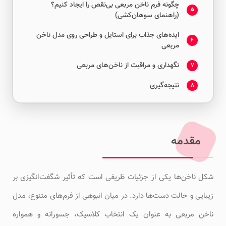
چگونه فرم ناخن مربعی بی‌نقص را ایجاد کنیم؟
5
(راهنمای سوهان‌کشی)
ایده‌های جذاب برای استایل و طراحی روی مدل ناخن
6
مربعی
نگهداری و مراقبت از ناخن‌های مربعی
7
نتیجه‌گیری
8
مقدمه
شکل ناخن‌ها یکی از جزئیات ظریفی است که تأثیر شگفت‌انگیزی بر
زیبایی و حالت دست‌ها دارد. در میان انبوهی از فرم‌های متنوع، مدل
ناخن مربعی به عنوان یک انتخاب کلاسیک، جسورانه و همواره