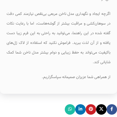
اگرچه ایجاد و نگهداری مدل ناخن مربعی بی‌نقص نیازمند کمی دقت
در سوهان‌کشی و مراقبت بیشتر از گوشه‌هاست، اما با رعایت نکات
گفته شده در این راهنما، می‌توانید به راحتی به این فرم زیبا دست
یافته و از آن لذت ببرید. فراموش نکنید که استفاده از لاک ژل‌های
باکیفیت می‌تواند به حفظ زیبایی و دوام بیشتر مدل ناخن شما کمک
شایانی کند.
از همراهی شما عزیزان صمیمانه سپاسگزاریم.