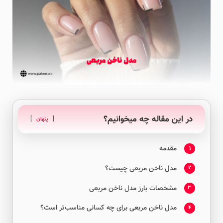
در این مقاله چه میخوانیم؟
پنهان
مقدمه
1
مدل ناخن مربعی چیست؟
2
مشخصات بارز مدل ناخن مربعی
3
مدل ناخن مربعی برای چه کسانی مناسب‌تر است؟
4