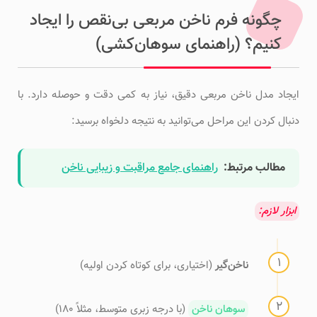
چگونه فرم ناخن مربعی بی‌نقص را ایجاد
کنیم؟ (راهنمای سوهان‌کشی)
ایجاد مدل ناخن مربعی دقیق، نیاز به کمی دقت و حوصله دارد. با
دنبال کردن این مراحل می‌توانید به نتیجه دلخواه برسید:
مطالب مرتبط:
راهنمای جامع مراقبت و زیبایی ناخن
ابزار لازم:
ناخن‌گیر
(اختیاری، برای کوتاه کردن اولیه)
سوهان ناخن
(با درجه زبری متوسط، مثلاً 180)