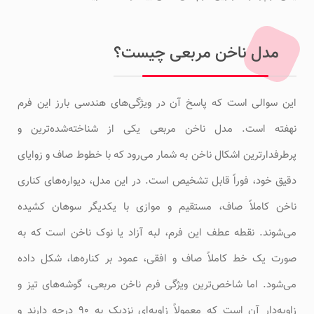
مدل ناخن مربعی چیست؟
این سوالی است که پاسخ آن در ویژگی‌های هندسی بارز این فرم
نهفته است. مدل ناخن مربعی یکی از شناخته‌شده‌ترین و
پرطرفدارترین اشکال ناخن به شمار می‌رود که با خطوط صاف و زوایای
دقیق خود، فوراً قابل تشخیص است. در این مدل، دیواره‌های کناری
ناخن کاملاً صاف، مستقیم و موازی با یکدیگر سوهان کشیده
می‌شوند. نقطه عطف این فرم، لبه آزاد یا نوک ناخن است که به
صورت یک خط کاملاً صاف و افقی، عمود بر کناره‌ها، شکل داده
می‌شود. اما شاخص‌ترین ویژگی فرم ناخن مربعی، گوشه‌های تیز و
زاویه‌دار آن است که معمولاً زاویه‌ای نزدیک به ۹۰ درجه دارند و