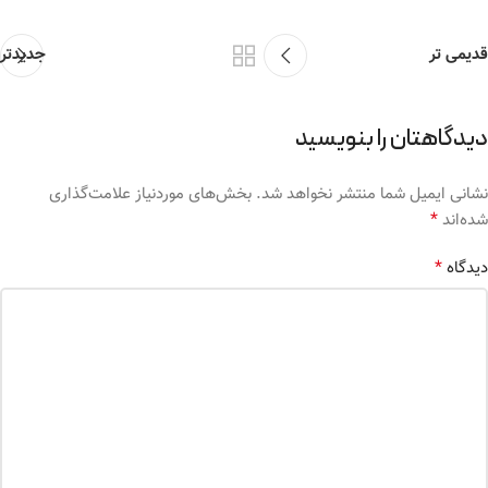
قدیمی تر
جدیدتر
دیدگاهتان را بنویسید
نشانی ایمیل شما منتشر نخواهد شد.
بخش‌های موردنیاز علامت‌گذاری
*
شده‌اند
*
دیدگاه