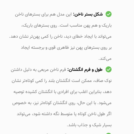
شکل بستر ناخن:
این مدل هم برای بسترهای ناخن
باریک و هم پهن مناسب است. روی بسترهای باریک،
می‌تواند با ایجاد خطای دید، ناخن را کمی پهن‌تر نشان دهد.
بر روی بسترهای پهن نیز ظاهری قوی و برجسته ایجاد
می‌کند.
طول و فرم انگشتان:
فرم ناخن مربعی به دلیل داشتن
نوک صاف، ممکن است انگشتان بلند را کمی کوتاه‌تر نشان
دهد، بنابراین اغلب برای افرادی با انگشتان کشیده توصیه
می‌شود. با این حال، روی انگشتان کوتاه‌تر نیز، به خصوص
اگر طول ناخن کوتاه یا متوسط نگه داشته شود، می‌تواند
بسیار شیک و جذاب باشد.