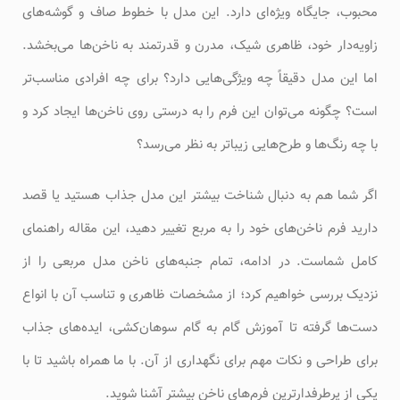
محبوب، جایگاه ویژه‌ای دارد. این مدل با خطوط صاف و گوشه‌های
زاویه‌دار خود، ظاهری شیک، مدرن و قدرتمند به ناخن‌ها می‌بخشد.
اما این مدل دقیقاً چه ویژگی‌هایی دارد؟ برای چه افرادی مناسب‌تر
است؟ چگونه می‌توان این فرم را به درستی روی ناخن‌ها ایجاد کرد و
با چه رنگ‌ها و طرح‌هایی زیباتر به نظر می‌رسد؟
اگر شما هم به دنبال شناخت بیشتر این مدل جذاب هستید یا قصد
دارید فرم ناخن‌های خود را به مربع تغییر دهید، این مقاله راهنمای
کامل شماست. در ادامه، تمام جنبه‌های ناخن مدل مربعی را از
نزدیک بررسی خواهیم کرد؛ از مشخصات ظاهری و تناسب آن با انواع
دست‌ها گرفته تا آموزش گام به گام سوهان‌کشی، ایده‌های جذاب
برای طراحی و نکات مهم برای نگهداری از آن. با ما همراه باشید تا با
یکی از پرطرفدارترین فرم‌های ناخن بیشتر آشنا شوید.