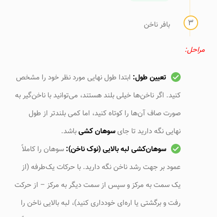
بافر ناخن
مراحل:
تعیین طول:
ابتدا طول نهایی مورد نظر خود را مشخص
کنید. اگر ناخن‌ها خیلی بلند هستند، می‌توانید با ناخن‌گیر به
صورت صاف آن‌ها را کوتاه کنید، اما کمی بلندتر از طول
نهایی نگه دارید تا جای
سوهان کشی
باشد.
سوهان‌کشی لبه بالایی (نوک ناخن):
سوهان را کاملاً
عمود بر جهت رشد ناخن نگه دارید. با حرکات یک‌طرفه (از
یک سمت به مرکز و سپس از سمت دیگر به مرکز – از حرکت
رفت و برگشتی یا اره‌ای خودداری کنید)، لبه بالایی ناخن را