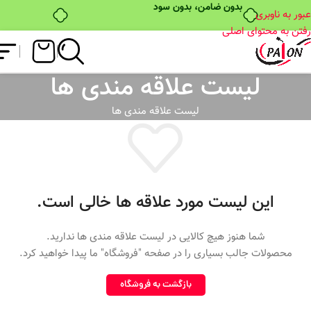
بدون ضامن، بدون سود
عبور به ناوبری
رفتن به محتوای اصلی
لیست علاقه مندی ها
لیست علاقه مندی ها
این لیست مورد علاقه ها خالی است.
شما هنوز هیچ کالایی در لیست علاقه مندی ها ندارید.
محصولات جالب بسیاری را در صفحه "فروشگاه" ما پیدا خواهید کرد.
بازگشت به فروشگاه