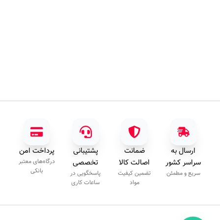
ارسال به
ضمانت
پشتیبانی
پرداخت امن
سراسر کشور
اصالت کالا
تخصصی
درگاه‌های معتبر
بانکی
سریع و مطمئن
تضمین کیفیت
پاسخگویی در
مواد
ساعات کاری