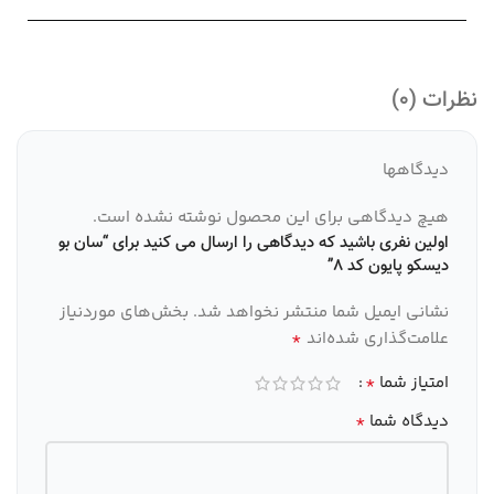
نظرات (0)
دیدگاهها
هیچ دیدگاهی برای این محصول نوشته نشده است.
اولین نفری باشید که دیدگاهی را ارسال می کنید برای “سان بو
دیسکو پایون کد 8”
نشانی ایمیل شما منتشر نخواهد شد.
بخش‌های موردنیاز
*
علامت‌گذاری شده‌اند
*
امتیاز شما
*
دیدگاه شما