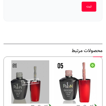
محصولات مرتبط