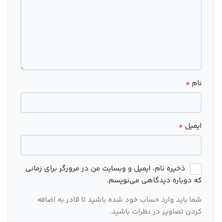
*
نام
*
ایمیل
ذخیره نام، ایمیل و وبسایت من در مرورگر برای زمانی
که دوباره دیدگاهی می‌نویسم.
شما باید وارد حساب خود شده باشید تا قادر به اضافه
کردن تصاویر در نظرات باشید.