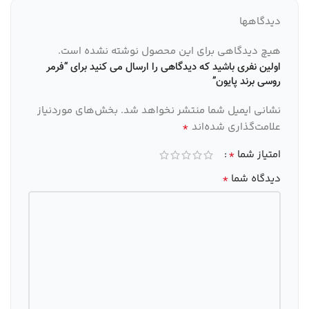
دیدگاهها
هیچ دیدگاهی برای این محصول نوشته نشده است.
اولین نفری باشید که دیدگاهی را ارسال می کنید برای “فرمر
روسی برند پایون”
نشانی ایمیل شما منتشر نخواهد شد.
بخش‌های موردنیاز
*
علامت‌گذاری شده‌اند
*
امتیاز شما
*
دیدگاه شما