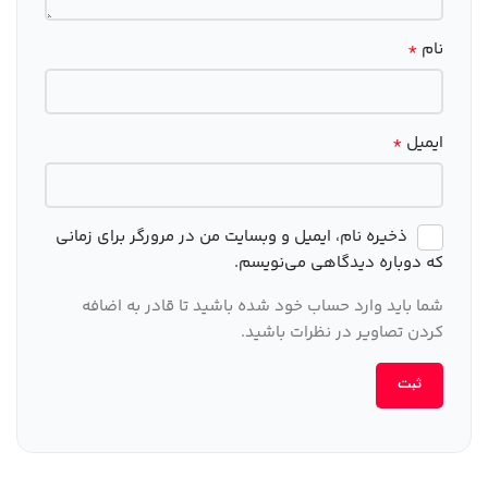
*
نام
*
ایمیل
ذخیره نام، ایمیل و وبسایت من در مرورگر برای زمانی
که دوباره دیدگاهی می‌نویسم.
شما باید وارد حساب خود شده باشید تا قادر به اضافه
کردن تصاویر در نظرات باشید.